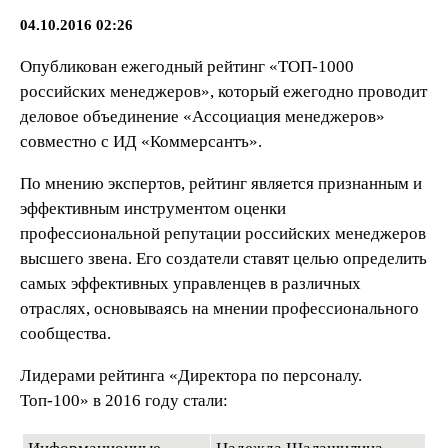
04.10.2016 02:26
Опубликован ежегодный рейтинг «ТОП-1000
российских менеджеров», который ежегодно проводит
деловое объединение «Ассоциация менеджеров»
совместно с ИД «Коммерсантъ».
По мнению экспертов, рейтинг является признанным и
эффективным инструментом оценки
профессиональной репутации российских менеджеров
высшего звена. Его создатели ставят целью определить
самых эффективных управленцев в различных
отраслях, основываясь на мнении профессионального
сообщества.
Лидерами рейтинга «Директора по персоналу.
Топ-100» в 2016 году стали: