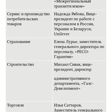
«Межрегиональный
транзиттелеком»
Сервис и производство
Надежда Рябова, Вице-
потребительских
президент по работе с
товаров
персоналом в России,
Украине и Беларуси,
Unilever
Страхование
Елена Лурье, заместитель
генерального директора по
персоналу, «РЕСО-
Гарантия»
Строительство
Михаил Сивак, вице-
президент, директор
административного
департамента, «Галс-
Девелопмент»
Торговля
Илья Саттаров,
Заместитель генерального