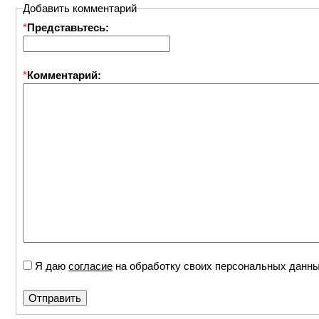
Добавить комментарий
*
Представьтесь:
*
Комментарий:
Я даю
согласие
на обработку своих персональных данн