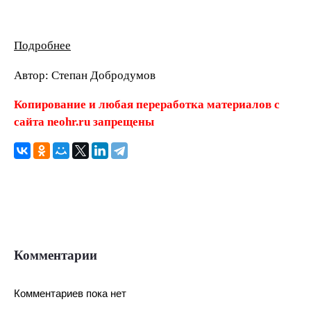
Подробнее
Автор: Степан Добродумов
Копирование и любая переработка материалов с
сайта neohr.ru запрещены
Комментарии
Комментариев пока нет