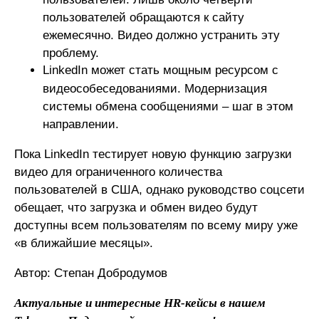
пользователей обращаются к сайту
ежемесячно. Видео должно устранить эту
проблему.
LinkedIn может стать мощным ресурсом с
видеособеседованиями. Модернизация
системы обмена сообщениями – шаг в этом
направлении.
Пока LinkedIn тестирует новую функцию загрузки
видео для ограниченного количества
пользователей в США, однако руководство соцсети
обещает, что загрузка и обмен видео будут
доступны всем пользователям по всему миру уже
«в ближайшие месяцы».
Автор: Степан Добродумов
Актуальные и интересные HR-кейсы в нашем