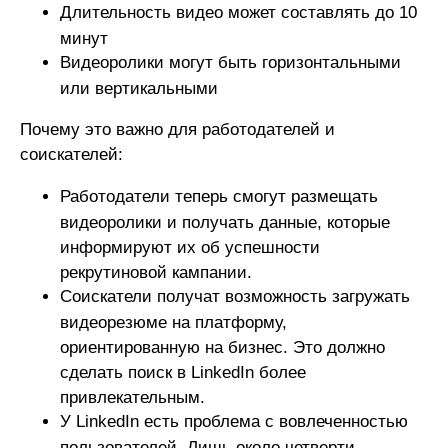
Длительность видео может составлять до 10
минут
Видеоролики могут быть горизонтальными
или вертикальными
Почему это важно для работодателей и
соискателей:
Работодатели теперь смогут размещать
видеоролики и получать данные, которые
информируют их об успешности
рекрутиновой кампании.
Соискатели получат возможность загружать
видеорезюме на платформу,
ориентированную на бизнес. Это должно
сделать поиск в LinkedIn более
привлекательным.
У LinkedIn есть проблема с вовлеченностью
пользователей. Лишь около четверти