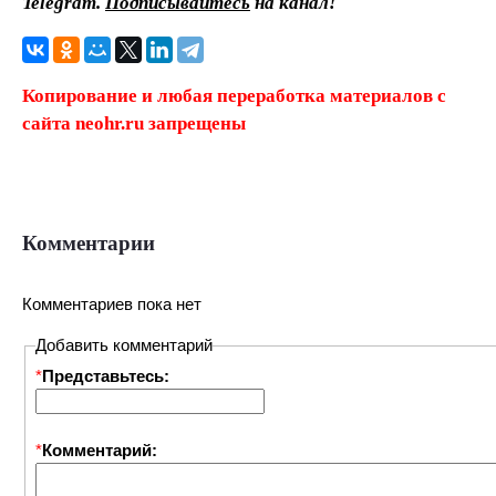
Telegram.
Подписывайтесь
на канал!
Копирование и любая переработка материалов с
сайта neohr.ru запрещены
Комментарии
Комментариев пока нет
Добавить комментарий
*
Представьтесь:
*
Комментарий: