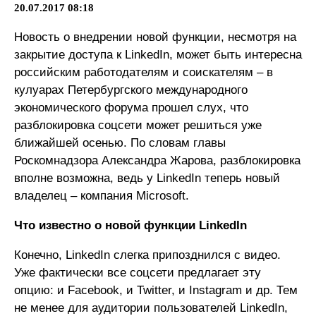
20.07.2017 08:18
Новость о внедрении новой функции, несмотря на
закрытие доступа к LinkedIn, может быть интересна
российским работодателям и соискателям – в
кулуарах Петербургского международного
экономического форума прошел слух, что
разблокировка соцсети может решиться уже
ближайшей осенью. По словам главы
Роскомнадзора Александра Жарова, разблокировка
вполне возможна, ведь у LinkedIn теперь новый
владелец – компания Microsoft.
Что известно о новой функции LinkedIn
Конечно, LinkedIn слегка припозднился с видео.
Уже фактически все соцсети предлагает эту
опцию: и Facebook, и Twitter, и Instagram и др. Тем
не менее для аудитории пользователей LinkedIn,