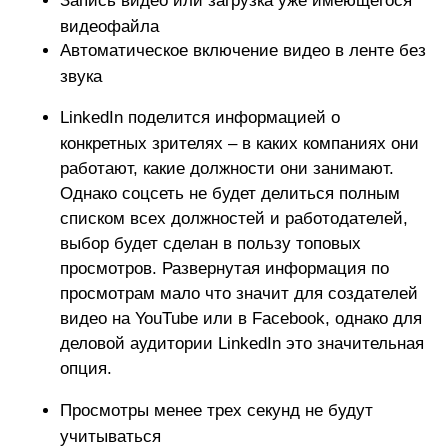
Запись видео или загрузка уже имеющегося
видеофайла
Автоматическое включение видео в ленте без
звука
LinkedIn поделится информацией о
конкретных зрителях – в каких компаниях они
работают, какие должности они занимают.
Однако соцсеть не будет делиться полным
списком всех должностей и работодателей,
выбор будет сделан в пользу топовых
просмотров. Развернутая информация по
просмотрам мало что значит для создателей
видео на YouTube или в Facebook, однако для
деловой аудитории LinkedIn это значительная
опция.
Просмотры менее трех секунд не будут
учитываться