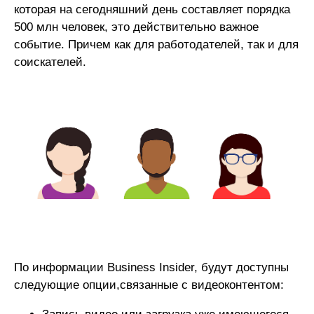
которая на сегодняшний день составляет порядка
500 млн человек, это действительно важное
событие. Причем как для работодателей, так и для
соискателей.
По информации Business Insider, будут доступны
следующие опции,связанные с видеоконтентом: