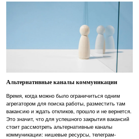
Альтернативные каналы коммуникации
Время, когда можно было ограничиться одним
агрегатором для поиска работы, разместить там
вакансию и ждать откликов, прошло и не вернется.
Это значит, что для успешного закрытия вакансий
стоит рассмотреть альтернативные каналы
коммуникации: нишевые ресурсы, телеграм-