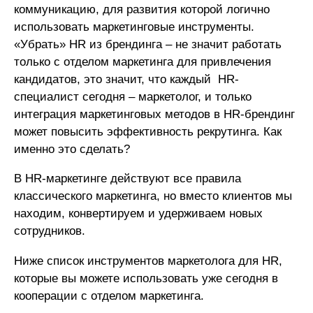
коммуникацию, для развития которой логично
использовать маркетинговые инструменты.
«Убрать» HR из брендинга – не значит работать
только с отделом маркетинга для привлечения
кандидатов, это значит, что каждый HR-
специалист сегодня – маркетолог, и только
интеграция маркетинговых методов в HR-брендинг
может повысить эффективность рекрутинга. Как
именно это сделать?
В HR-маркетинге действуют все правила
классического маркетинга, но вместо клиентов мы
находим, конвертируем и удерживаем новых
сотрудников.
Ниже список инструментов маркетолога для HR,
которые вы можете использовать уже сегодня в
кооперации с отделом маркетинга.