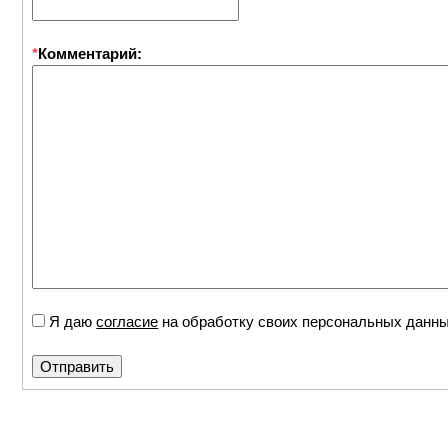
*
Комментарий:
Я даю
согласие
на обработку своих персональных данн