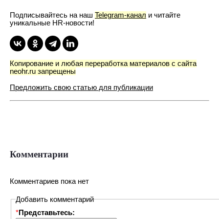
Подписывайтесь на наш
Telegram-канал
и читайте
уникальные HR-новости!
Копирование и любая переработка материалов с сайта
neohr.ru запрещены
Предложить свою статью для публикации
Комментарии
Комментариев пока нет
Добавить комментарий
*
Представьтесь: