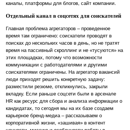
каналы, платформы для блогов, сайт компании.
Отдельный канал в соцсетях для соискателей
Главная проблема агрегаторов – проведенное
время там ограничено: соискатели проводят в
поисках до нескольких часов в день, но не тратят
время на пассивный скроллинг и не «тусуются» на
этих площадках, потому что возможности
коммуникации с работодателями и другими
соискателями ограничены. На агрегатор вакансий
люди приходят решить конкретную задачу:
разместили резюме, откликнулись, закрыли
вкладку. Если раньше соцсети были в арсенале
HR как ресурс для сбора и анализа информации о
кандидатах, то сегодня мы на их базе создаем
карьерное бренд-медиа – рассказываем о
корпоративной жизни, «зашивая» в контент