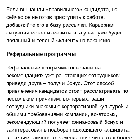
Если вы нашли «правильного» кандидата, но
сейчас он не готов приступить к работе,
добавляйте его в базу рассылки. Карьерная
ситуация может измениться, а у вас уже будет
лояльный и теплый «клиент» на вакансию.
Реферальные программы
Реферальные программы основаны на
рекомендациях уже работающих сотрудников:
приведи друга – получи бонус. Этот способ
привлечения кандидатов стоит рассматривать по
нескольким причинам: во-первых, ваши
сотрудники знакомы с корпоративной культурой и
общими требованиями компании, во-вторых,
рекомендующий получает финансовый бонус и
заинтересован в подборе подходящего кандидата,
в-третьих, личные рекомендации считаются более