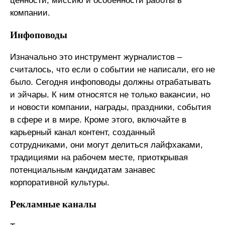
ценности, миссию и особенности работы в
компании.
Инфоповоды
Изначально это инструмент журналистов –
считалось, что если о событии не написали, его не
было. Сегодня инфоповоды должны отрабатывать
и эйчары. К ним относятся не только вакансии, но
и новости компании, награды, праздники, события
в сфере и в мире. Кроме этого, включайте в
карьерный канал контент, созданный
сотрудниками, они могут делиться лайфхаками,
традициями на рабочем месте, приоткрывая
потенциальным кандидатам занавес
корпоративной культуры.
Рекламные каналы