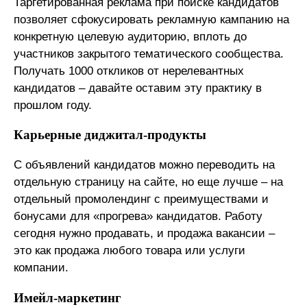
Таргетированная реклама при поиске кандидатов
позволяет сфокусировать рекламную кампанию на
конкретную целевую аудиторию, вплоть до
участников закрытого тематического сообщества.
Получать 1000 откликов от нерелевантных
кандидатов – давайте оставим эту практику в
прошлом году.
Карьерные диджитал-продукты
С объявлений кандидатов можно переводить на
отдельную страницу на сайте, но еще лучше – на
отдельный промолендинг с преимуществами и
бонусами для «прогрева» кандидатов. Работу
сегодня нужно продавать, и продажа вакансии –
это как продажа любого товара или услуги
компании.
Имейл-маркетинг