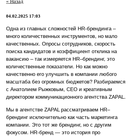
« Назад
04.02.2025 17:03
Одна из главных сложностей HR-брендинга –
много количественных инструментов, но мало
качественных. Опросы сотрудников, скорость
поиска кандидатов и коэффициент отклика на
вакансию – так измеряется HR–брендинг, это
количественные показатели. Но как можно
качественно его улучшить в компании любого
масштаба без огромных бюджетов? Разбираемся
с Анатолием Рыжковым, СЕО и креативным
директором коммуникационного агентства ZAPAL.
Мы в агентстве ZAPAL рассматриваем HR–
брендинг исключительно как часть маркетинга
компании. Это тот же брендинг, но с другим
фокусом. HR-бренд — это история про