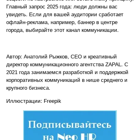
Главный запрос 2025 года: люди должны вас
увидеть. Если для вашей аудитории сработает
офлайн-реклама, например, баннер в центре
города, выбирайте этот канал коммуникации.
Автор: Анатолий Рыжков, СЕО и креативный
директор коммуникационного агентства ZAPAL. C
2021 года занимаемся разработкой и поддержкой
корпоративных коммуникаций в нише среднего и
крупного бизнеса.
Иллюстрации: Freepik