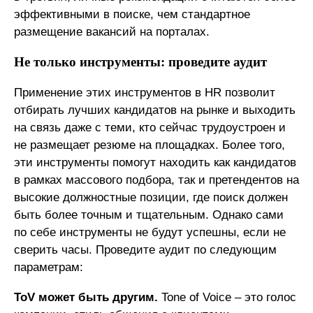
эффективными в поиске, чем стандартное
размещение вакансий на порталах.
Не только инструменты: проведите аудит
Применение этих инструментов в HR позволит
отбирать лучших кандидатов на рынке и выходить
на связь даже с теми, кто сейчас трудоустроен и
не размещает резюме на площадках. Более того,
эти инструменты помогут находить как кандидатов
в рамках массового подбора, так и претендентов на
высокие должностные позиции, где поиск должен
быть более точным и тщательным. Однако сами
по себе инструменты не будут успешны, если не
сверить часы. Проведите аудит по следующим
параметрам:
ToV может быть другим.
Tone of Voice – это голос