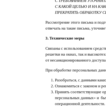
С ТРЕБОВАНИЕМ УТОЧНИТЬ
С КАКОЙ ЦЕЛЬЮ И НА КА
ПРЕКРАТИТЬ ОБРАБОТКУ 
Рассмотрение этого письма и подг
отвечать на такие письма, уточняе
3. Технические меры
Связаны с использованием средст
решетки на окнах, так и высокот
от несанкционированного доступа,
При обработке персональных данн
Разобраться, с данными каких
Ознакомиться с законом и ре
Принять соответствующие ор
персональных данных» и быт
операционной деятельности.