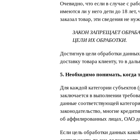
Очевидно, что если в случае с ра
имеются ли у него дети до 18 лет,
заказал товар, эти сведения не ну
ЗАКОН ЗАПРЕЩАЕТ ОБРАБ
ЦЕЛИ ИХ ОБРАБОТКИ.
Достигнув цели обработки данных,
доставку товара клиенту, то в да
5. Необходимо понимать, когда 
Для каждой категории субъектов (р
заключается в выполнении требов
данные соответствующей категори
законодательство, многие кредит
об аффилированных лицах, ОАО до
Если цель обработки данных какой