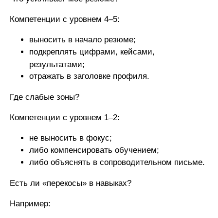
Компетенции с уровнем 4–5:
выносить в начало резюме;
подкреплять цифрами, кейсами,
результатами;
отражать в заголовке профиля.
Где слабые зоны?
Компетенции с уровнем 1–2:
не выносить в фокус;
либо компенсировать обучением;
либо объяснять в сопроводительном письме.
Есть ли «перекосы» в навыках?
Например: