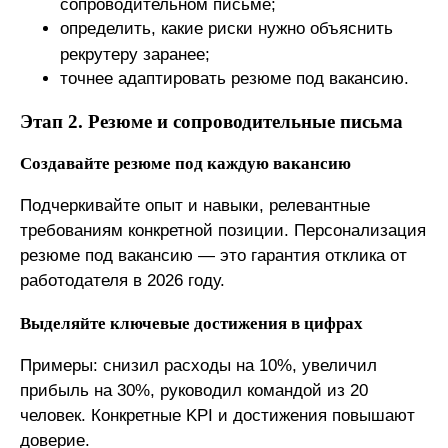
сопроводительном письме;
определить, какие риски нужно объяснить
рекрутеру заранее;
точнее адаптировать резюме под вакансию.
Этап 2. Резюме и сопроводительные письма
Создавайте резюме под каждую вакансию
Подчеркивайте опыт и навыки, релевантные
требованиям конкретной позиции. Персонализация
резюме под вакансию — это гарантия отклика от
работодателя в 2026 году.
Выделяйте ключевые достижения в цифрах
Примеры: снизил расходы на 10%, увеличил
прибыль на 30%, руководил командой из 20
человек. Конкретные KPI и достижения повышают
доверие.