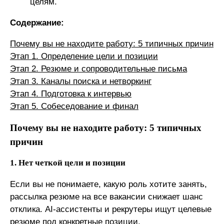
целям.
Содержание:
Почему вы не находите работу: 5 типичных причин
Этап 1. Определение цели и позиции
Этап 2. Резюме и сопроводительные письма
Этап 3. Каналы поиска и нетворкинг
Этап 4. Подготовка к интервью
Этап 5. Собеседование и финал
Почему вы не находите работу: 5 типичных
причин
1. Нет четкой цели и позиции
Если вы не понимаете, какую роль хотите занять,
рассылка резюме на все вакансии снижает шанс
отклика. AI-ассистенты и рекрутеры ищут целевые
резюме под конкретные позиции.