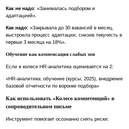
Как не надо:
«Занималась подбором и
адаптацией».
Как надо:
«Закрывала до 30 вакансий в месяц,
выстроила процесс адаптации, снизив текучесть в
первые 3 месяца на 18%».
Обучение как компенсация слабых зон
Если в колесе HR-аналитика оценивается на 2:
«HR-аналитика: обучение (курсы, 2025), внедрение
базовой отчетности по воронке подбора»
Как использовать «Колесо компетенций» в
сопроводительном письме
Инструмент помогает осознанно снять риски: