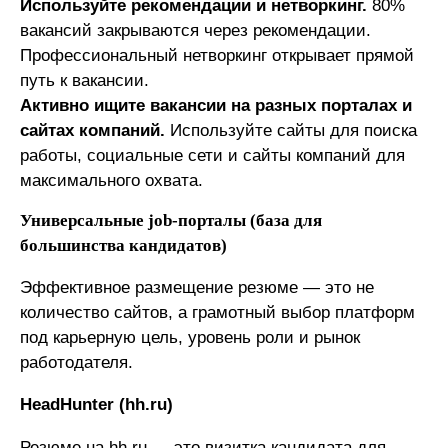
Используйте рекомендации и нетворкинг.
80%
вакансий закрываются через рекомендации.
Профессиональный нетворкинг открывает прямой
путь к вакансии.
Активно ищите вакансии на разных порталах и
сайтах компаний.
Используйте сайты для поиска
работы, социальные сети и сайты компаний для
максимального охвата.
Универсальные job-порталы (база для
большинства кандидатов)
Эффективное размещение резюме — это не
количество сайтов, а грамотный выбор платформ
под карьерную цель, уровень роли и рынок
работодателя.
HeadHunter (hh.ru)
Резюме на hh.ru — это визитка кандидата для