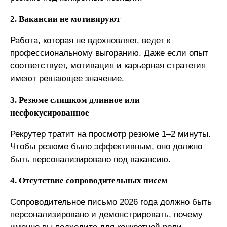
2. Вакансии не мотивируют
Работа, которая не вдохновляет, ведет к
профессиональному выгоранию. Даже если опыт
соответствует, мотивация и карьерная стратегия
имеют решающее значение.
3. Резюме слишком длинное или
несфокусированное
Рекрутер тратит на просмотр резюме 1–2 минуты.
Чтобы резюме было эффективным, оно должно
быть персонализировано под вакансию.
4. Отсутствие сопроводительных писем
Сопроводительное письмо 2026 года должно быть
персонализировано и демонстрировать, почему