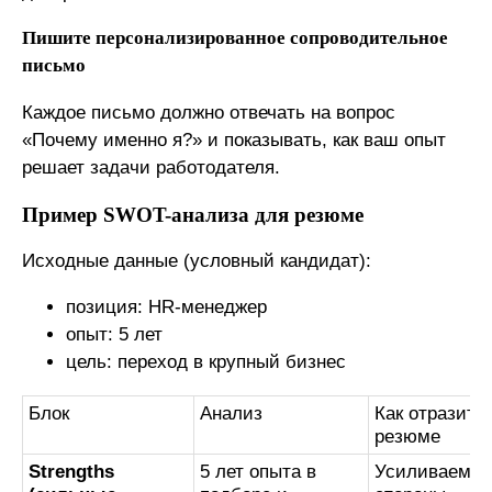
Пишите персонализированное сопроводительное
письмо
Каждое письмо должно отвечать на вопрос
«Почему именно я?» и показывать, как ваш опыт
решает задачи работодателя.
Пример SWOT-анализа для резюме
Исходные данные (условный кандидат):
позиция: HR-менеджер
опыт: 5 лет
цель: переход в крупный бизнес
Блок
Анализ
Как отразить 
резюме
Strengths
5 лет опыта в
Усиливаем с