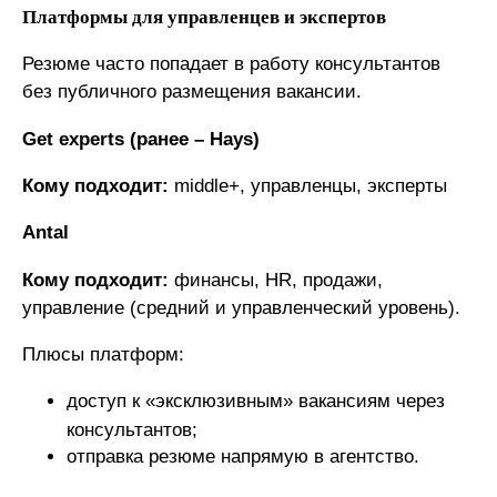
Платформы для управленцев и экспертов
Резюме часто попадает в работу консультантов
без публичного размещения вакансии.
Get experts (ранее – Hays)
Кому подходит:
middle+, управленцы, эксперты
Antal
Кому подходит:
финансы, HR, продажи,
управление (средний и управленческий уровень).
Плюсы платформ:
доступ к «эксклюзивным» вакансиям через
консультантов;
отправка резюме напрямую в агентство.