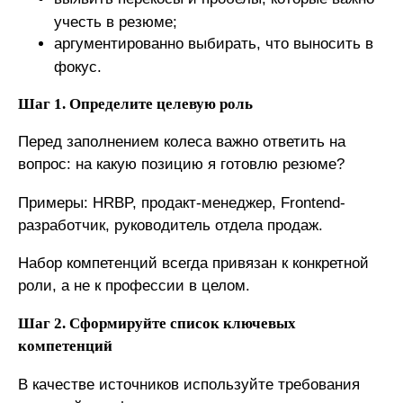
учесть в резюме;
аргументированно выбирать, что выносить в
фокус.
Шаг 1. Определите целевую роль
Перед заполнением колеса важно ответить на
вопрос: на какую позицию я готовлю резюме?
Примеры: HRBP, продакт-менеджер, Frontend-
разработчик, руководитель отдела продаж.
Набор компетенций всегда привязан к конкретной
роли, а не к профессии в целом.
Шаг 2. Сформируйте список ключевых
компетенций
В качестве источников используйте требования