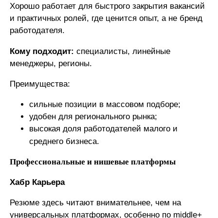
Хорошо работает для быстрого закрытия вакансий
и практичных ролей, где ценится опыт, а не бренд
работодателя.
Кому подходит:
специалисты, линейные
менеджеры, регионы.
Преимущества:
сильные позиции в массовом подборе;
удобен для регионального рынка;
высокая доля работодателей малого и
среднего бизнеса.
Профессиональные и нишевые платформы
Хабр Карьера
Резюме здесь читают внимательнее, чем на
универсальных платформах, особенно по middle+