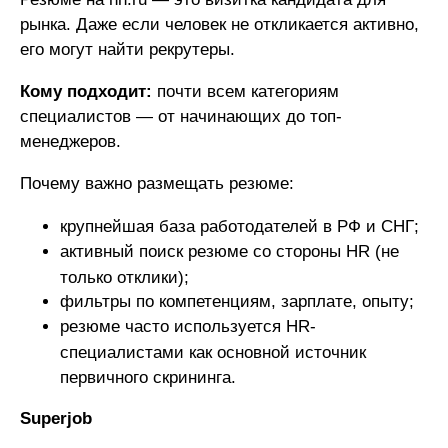
рынка. Даже если человек не откликается активно,
его могут найти рекрутеры.
Кому подходит:
почти всем категориям
специалистов — от начинающих до топ-
менеджеров.
Почему важно размещать резюме:
крупнейшая база работодателей в РФ и СНГ;
активный поиск резюме со стороны HR (не
только отклики);
фильтры по компетенциям, зарплате, опыту;
резюме часто используется HR-
специалистами как основной источник
первичного скрининга.
Superjob