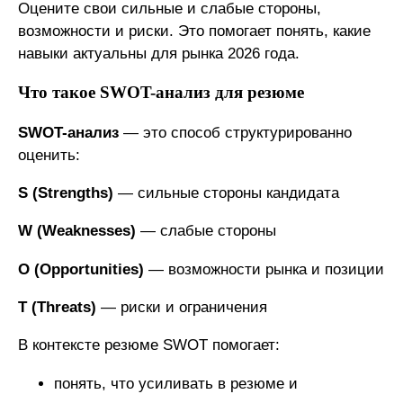
Оцените свои сильные и слабые стороны,
возможности и риски. Это помогает понять, какие
навыки актуальны для рынка 2026 года.
Что такое SWOT-анализ для резюме
SWOT-анализ
— это способ структурированно
оценить:
S (Strengths)
— сильные стороны кандидата
W (Weaknesses)
— слабые стороны
O (Opportunities)
— возможности рынка и позиции
T (Threats)
— риски и ограничения
В контексте резюме SWOT помогает:
понять, что усиливать в резюме и