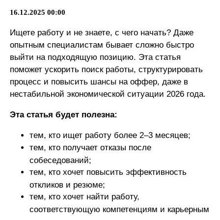
16.12.2025 00:00
Ищете работу и не знаете, с чего начать? Даже
опытным специалистам бывает сложно быстро
выйти на подходящую позицию. Эта статья
поможет ускорить поиск работы, структурировать
процесс и повысить шансы на оффер, даже в
нестабильной экономической ситуации 2026 года.
Эта статья будет полезна:
тем, кто ищет работу более 2–3 месяцев;
тем, кто получает отказы после
собеседований;
тем, кто хочет повысить эффективность
откликов и резюме;
тем, кто хочет найти работу,
соответствующую компетенциям и карьерным