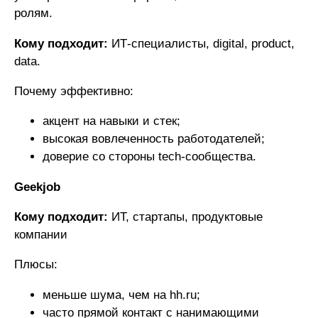
ролям.
Кому подходит:
ИТ-специалисты, digital, product,
data.
Почему эффективно:
акцент на навыки и стек;
высокая вовлеченность работодателей;
доверие со стороны tech-сообщества.
Geekjob
Кому подходит:
ИТ, стартапы, продуктовые
компании
Плюсы:
меньше шума, чем на hh.ru;
часто прямой контакт с нанимающими