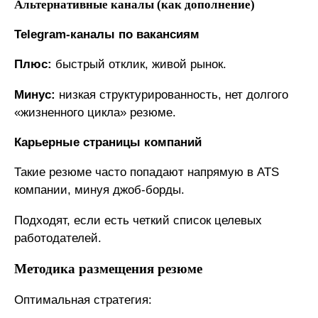
Альтернативные каналы (как дополнение)
Telegram-каналы по вакансиям
Плюс:
быстрый отклик, живой рынок.
Минус:
низкая структурированность, нет долгого
«жизненного цикла» резюме.
Карьерные страницы компаний
Такие резюме часто попадают напрямую в ATS
компании, минуя джоб-борды.
Подходят, если есть четкий список целевых
работодателей.
Методика размещения резюме
Оптимальная стратегия: