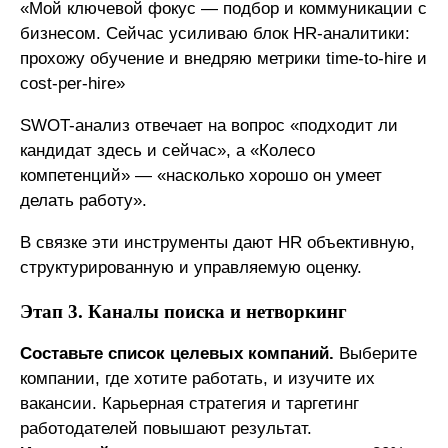
«Мой ключевой фокус — подбор и коммуникации с
бизнесом. Сейчас усиливаю блок HR-аналитики:
прохожу обучение и внедряю метрики time-to-hire и
cost-per-hire»
SWOT-анализ отвечает на вопрос «подходит ли
кандидат здесь и сейчас», а «Колесо
компетенций» — «насколько хорошо он умеет
делать работу».
В связке эти инструменты дают HR объективную,
структурированную и управляемую оценку.
Этап 3. Каналы поиска и нетворкинг
Составьте список целевых компаний.
Выберите
компании, где хотите работать, и изучите их
вакансии. Карьерная стратегия и таргетинг
работодателей повышают результат.