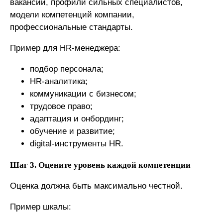
вакансий, профили сильных специалистов,
модели компетенций компании,
профессиональные стандарты.
Пример для HR-менеджера:
подбор персонала;
HR-аналитика;
коммуникации с бизнесом;
трудовое право;
адаптация и онбординг;
обучение и развитие;
digital-инструменты HR.
Шаг 3. Оцените уровень каждой компетенции
Оценка должна быть максимально честной.
Пример шкалы: