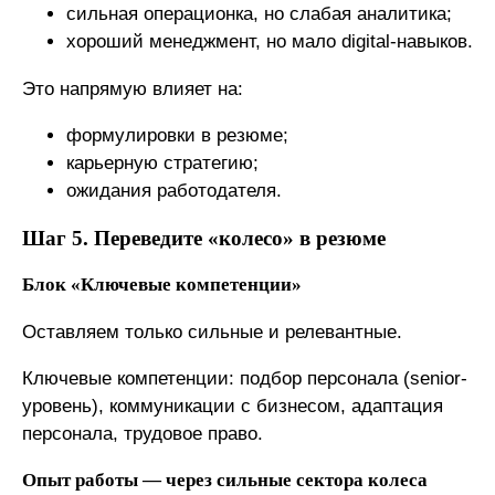
сильная операционка, но слабая аналитика;
хороший менеджмент, но мало digital-навыков.
Это напрямую влияет на:
формулировки в резюме;
карьерную стратегию;
ожидания работодателя.
Шаг 5. Переведите «колесо» в резюме
Блок «Ключевые компетенции»
Оставляем только сильные и релевантные.
Ключевые компетенции: п
одбор персонала (senior-
уровень), коммуникации с бизнесом, адаптация
персонала, трудовое право.
Опыт работы — через сильные сектора колеса