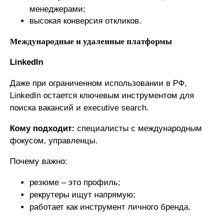
менеджерами;
высокая конверсия откликов.
Международные и удаленные платформы
LinkedIn
Даже при ограниченном использовании в РФ,
LinkedIn остается ключевым инструментом для
поиска вакансий и executive search.
Кому подходит:
специалисты с международным
фокусом, управленцы.
Почему важно:
резюме – это профиль;
рекрутеры ищут напрямую;
работает как инструмент личного бренда.