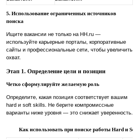
5. Использование ограниченных источников
поиска
Ищите вакансии не только на HH.ru —
используйте карьерные порталы, корпоративные
сайты и профессиональные сети, чтобы увеличить
охват.
Этап 1. Определение цели и позиции
Четко сформулируйте желаемую роль
Определите, какая позиция соответствует вашим
hard и soft skills. Не берите компромиссные
варианты ниже уровня — это снижает уверенность.
Как использовать при поиске работы Hard и Soft 